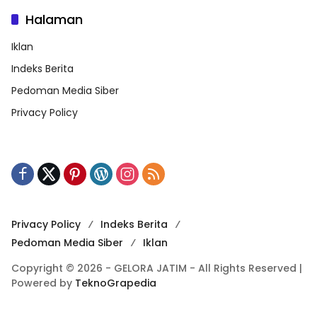
Halaman
Iklan
Indeks Berita
Pedoman Media Siber
Privacy Policy
Privacy Policy
Indeks Berita
Pedoman Media Siber
Iklan
Copyright © 2026 - GELORA JATIM - All Rights Reserved |
Powered by
TeknoGrapedia