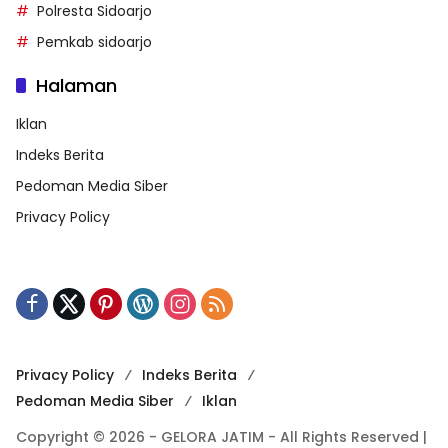
Polresta Sidoarjo
Pemkab sidoarjo
Halaman
Iklan
Indeks Berita
Pedoman Media Siber
Privacy Policy
Privacy Policy
Indeks Berita
Pedoman Media Siber
Iklan
Copyright © 2026 - GELORA JATIM - All Rights Reserved |