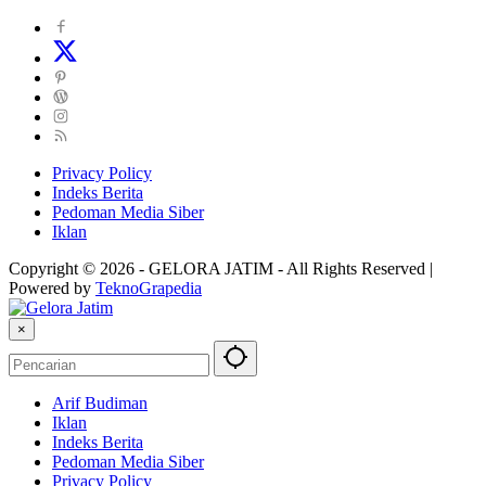
Privacy Policy
Indeks Berita
Pedoman Media Siber
Iklan
Copyright © 2026 - GELORA JATIM - All Rights Reserved |
Powered by
TeknoGrapedia
×
Arif Budiman
Iklan
Indeks Berita
Pedoman Media Siber
Privacy Policy