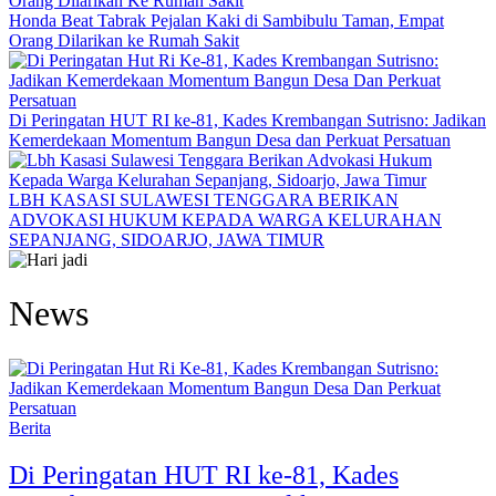
Honda Beat Tabrak Pejalan Kaki di Sambibulu Taman, Empat
Orang Dilarikan ke Rumah Sakit
Di Peringatan HUT RI ke-81, Kades Krembangan Sutrisno: Jadikan
Kemerdekaan Momentum Bangun Desa dan Perkuat Persatuan
LBH KASASI SULAWESI TENGGARA BERIKAN
ADVOKASI HUKUM KEPADA WARGA KELURAHAN
SEPANJANG, SIDOARJO, JAWA TIMUR
News
Berita
Di Peringatan HUT RI ke-81, Kades