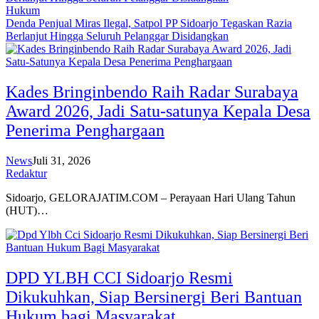
Hukum
Denda Penjual Miras Ilegal, Satpol PP Sidoarjo Tegaskan Razia
Berlanjut Hingga Seluruh Pelanggar Disidangkan
Kades Bringinbendo Raih Radar Surabaya
Award 2026, Jadi Satu-satunya Kepala Desa
Penerima Penghargaan
News
Juli 31, 2026
Redaktur
Sidoarjo, GELORAJATIM.COM – Perayaan Hari Ulang Tahun
(HUT)…
DPD YLBH CCI Sidoarjo Resmi
Dikukuhkan, Siap Bersinergi Beri Bantuan
Hukum bagi Masyarakat