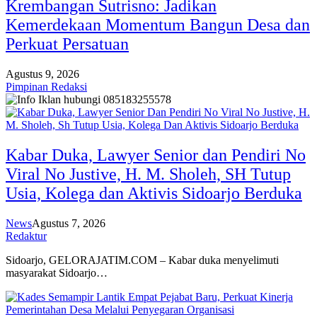
Krembangan Sutrisno: Jadikan
Kemerdekaan Momentum Bangun Desa dan
Perkuat Persatuan
Agustus 9, 2026
Pimpinan Redaksi
Kabar Duka, Lawyer Senior dan Pendiri No
Viral No Justive, H. M. Sholeh, SH Tutup
Usia, Kolega dan Aktivis Sidoarjo Berduka
News
Agustus 7, 2026
Redaktur
Sidoarjo, GELORAJATIM.COM – Kabar duka menyelimuti
masyarakat Sidoarjo…