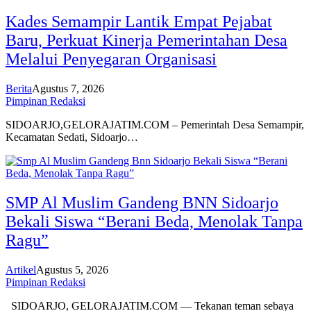
Kades Semampir Lantik Empat Pejabat
Baru, Perkuat Kinerja Pemerintahan Desa
Melalui Penyegaran Organisasi
Berita
Agustus 7, 2026
Pimpinan Redaksi
SIDOARJO,GELORAJATIM.COM – Pemerintah Desa Semampir,
Kecamatan Sedati, Sidoarjo…
SMP Al Muslim Gandeng BNN Sidoarjo
Bekali Siswa “Berani Beda, Menolak Tanpa
Ragu”
Artikel
Agustus 5, 2026
Pimpinan Redaksi
SIDOARJO, GELORAJATIM.COM — Tekanan teman sebaya