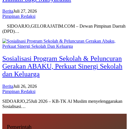
Berita
Juli 27, 2026
Pimpinan Redaksi
SIDOARJO,GELORAJATIM.COM – Dewan Pimpinan Daerah
(DPD)…
Sosialisasi Program Sekolah & Peluncuran
Gerakan ABAKU, Perkuat Sinergi Sekolah
dan Keluarga
Berita
Juli 26, 2026
Pimpinan Redaksi
SIDOARJO,25Juli 2026 – KB-TK Al Muslim menyelenggarakan
Sosialisasi…
Pemerintah