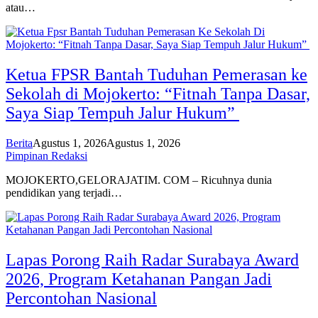
atau…
Ketua FPSR Bantah Tuduhan Pemerasan ke
Sekolah di Mojokerto: “Fitnah Tanpa Dasar,
Saya Siap Tempuh Jalur Hukum”
Berita
Agustus 1, 2026
Agustus 1, 2026
Pimpinan Redaksi
MOJOKERTO,GELORAJATIM. COM – Ricuhnya dunia
pendidikan yang terjadi…
Lapas Porong Raih Radar Surabaya Award
2026, Program Ketahanan Pangan Jadi
Percontohan Nasional