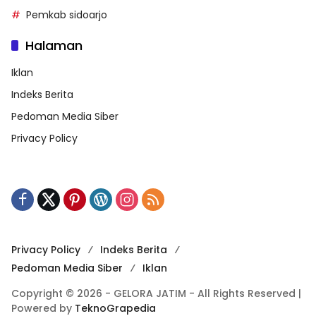
Pemkab sidoarjo
Halaman
Iklan
Indeks Berita
Pedoman Media Siber
Privacy Policy
Privacy Policy
Indeks Berita
Pedoman Media Siber
Iklan
Copyright © 2026 - GELORA JATIM - All Rights Reserved |
Powered by
TeknoGrapedia