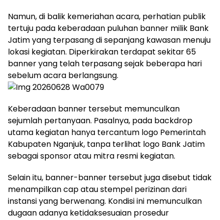
Namun, di balik kemeriahan acara, perhatian publik
tertuju pada keberadaan puluhan banner milik Bank
Jatim yang terpasang di sepanjang kawasan menuju
lokasi kegiatan. Diperkirakan terdapat sekitar 65
banner yang telah terpasang sejak beberapa hari
sebelum acara berlangsung.
Keberadaan banner tersebut memunculkan
sejumlah pertanyaan. Pasalnya, pada backdrop
utama kegiatan hanya tercantum logo Pemerintah
Kabupaten Nganjuk, tanpa terlihat logo Bank Jatim
sebagai sponsor atau mitra resmi kegiatan.
Selain itu, banner-banner tersebut juga disebut tidak
menampilkan cap atau stempel perizinan dari
instansi yang berwenang. Kondisi ini memunculkan
dugaan adanya ketidaksesuaian prosedur