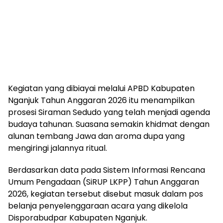
Kegiatan yang dibiayai melalui APBD Kabupaten
Nganjuk Tahun Anggaran 2026 itu menampilkan
prosesi Siraman Sedudo yang telah menjadi agenda
budaya tahunan. Suasana semakin khidmat dengan
alunan tembang Jawa dan aroma dupa yang
mengiringi jalannya ritual.
Berdasarkan data pada Sistem Informasi Rencana
Umum Pengadaan (SiRUP LKPP) Tahun Anggaran
2026, kegiatan tersebut disebut masuk dalam pos
belanja penyelenggaraan acara yang dikelola
Disporabudpar Kabupaten Nganjuk.