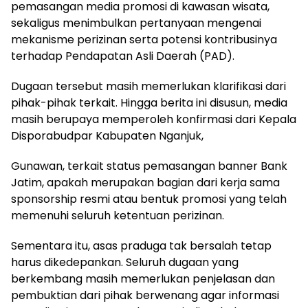
pemasangan media promosi di kawasan wisata,
sekaligus menimbulkan pertanyaan mengenai
mekanisme perizinan serta potensi kontribusinya
terhadap Pendapatan Asli Daerah (PAD).
Dugaan tersebut masih memerlukan klarifikasi dari
pihak-pihak terkait. Hingga berita ini disusun, media
masih berupaya memperoleh konfirmasi dari Kepala
Disporabudpar Kabupaten Nganjuk,
Gunawan, terkait status pemasangan banner Bank
Jatim, apakah merupakan bagian dari kerja sama
sponsorship resmi atau bentuk promosi yang telah
memenuhi seluruh ketentuan perizinan.
Sementara itu, asas praduga tak bersalah tetap
harus dikedepankan. Seluruh dugaan yang
berkembang masih memerlukan penjelasan dan
pembuktian dari pihak berwenang agar informasi