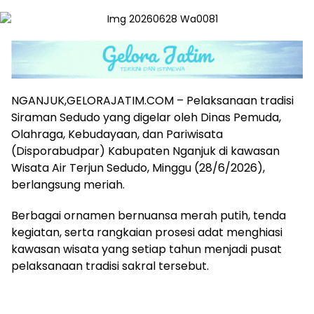
NGANJUK,GELORAJATIM.COM – Pelaksanaan tradisi
Siraman Sedudo yang digelar oleh Dinas Pemuda,
Olahraga, Kebudayaan, dan Pariwisata
(Disporabudpar) Kabupaten Nganjuk di kawasan
Wisata Air Terjun Sedudo, Minggu (28/6/2026),
berlangsung meriah.
Berbagai ornamen bernuansa merah putih, tenda
kegiatan, serta rangkaian prosesi adat menghiasi
kawasan wisata yang setiap tahun menjadi pusat
pelaksanaan tradisi sakral tersebut.