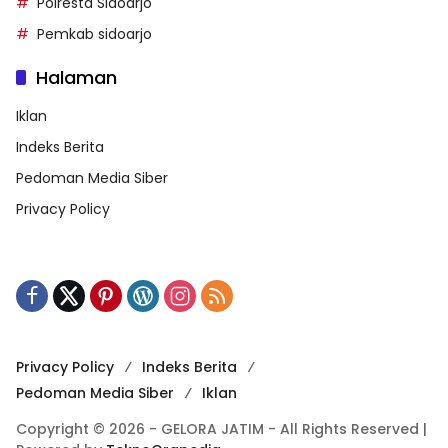
Polresta Sidoarjo
Pemkab sidoarjo
Halaman
Iklan
Indeks Berita
Pedoman Media Siber
Privacy Policy
Privacy Policy
Indeks Berita
Pedoman Media Siber
Iklan
Copyright © 2026 - GELORA JATIM - All Rights Reserved |