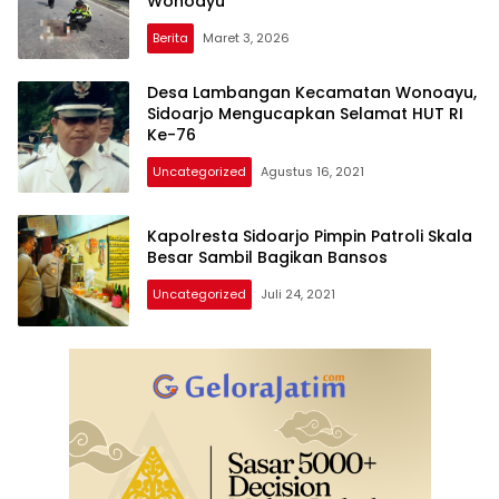
Wonoayu
Berita
Maret 3, 2026
Desa Lambangan Kecamatan Wonoayu,
Sidoarjo Mengucapkan Selamat HUT RI
Ke-76
Uncategorized
Agustus 16, 2021
Kapolresta Sidoarjo Pimpin Patroli Skala
Besar Sambil Bagikan Bansos
Uncategorized
Juli 24, 2021