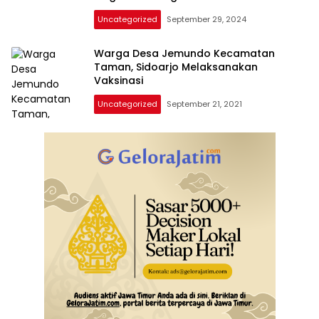
Uncategorized
September 29, 2024
Warga Desa Jemundo Kecamatan
Taman, Sidoarjo Melaksanakan
Vaksinasi
Uncategorized
September 21, 2021