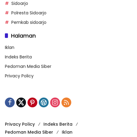
Sidoarjo
Polresta Sidoarjo
Pemkab sidoarjo
Halaman
Iklan
Indeks Berita
Pedoman Media Siber
Privacy Policy
Privacy Policy
Indeks Berita
Pedoman Media Siber
Iklan