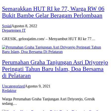
Semarakkan HUT RI ke 77, Warga RW 06
Bukit Bambe Gelar Beragam Perlombaan
Sosial
Agustus 8, 2022
Departemen IT
GRESIK, gelorajatim.com/ – Menyambut HUT RI ke 77…
Perumahan Graha Tanjungan Asri Driyorejo
Peringati Tahun Baru Islam, Doa Bersama
di Pelataran
Uncategorized
Agustus 9, 2021
Redaktur
Warga Perumahan Graha Tanjungan Asri Driyorejo, Gresik
sedang…