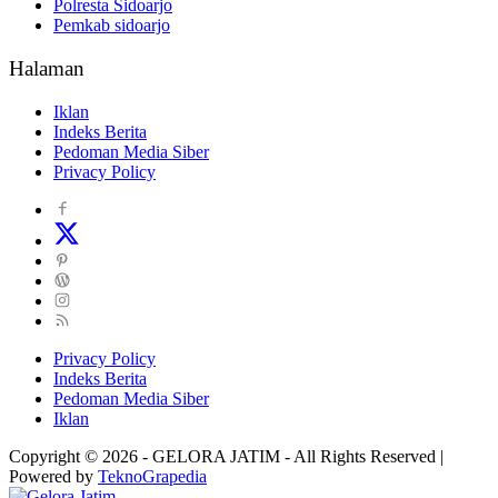
Polresta Sidoarjo
Pemkab sidoarjo
Halaman
Iklan
Indeks Berita
Pedoman Media Siber
Privacy Policy
Privacy Policy
Indeks Berita
Pedoman Media Siber
Iklan
Copyright © 2026 - GELORA JATIM - All Rights Reserved |
Powered by
TeknoGrapedia