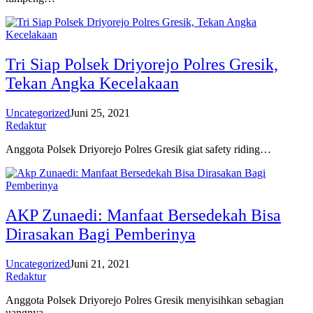
Tri Siap Polsek Driyorejo Polres Gresik,
Tekan Angka Kecelakaan
Uncategorized
Juni 25, 2021
Redaktur
Anggota Polsek Driyorejo Polres Gresik giat safety riding…
AKP Zunaedi: Manfaat Bersedekah Bisa
Dirasakan Bagi Pemberinya
Uncategorized
Juni 21, 2021
Redaktur
Anggota Polsek Driyorejo Polres Gresik menyisihkan sebagian
uangnya…