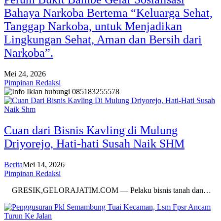
Bahaya Narkoba Bertema “Keluarga Sehat,
Tanggap Narkoba, untuk Menjadikan
Lingkungan Sehat, Aman dan Bersih dari
Narkoba”.
Mei 24, 2026
Pimpinan Redaksi
Cuan dari Bisnis Kavling di Mulung
Driyorejo, Hati-hati Susah Naik SHM
Berita
Mei 14, 2026
Pimpinan Redaksi
GRESIK,GELORAJATIM.COM — Pelaku bisnis tanah dan…