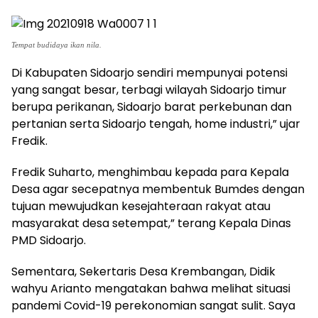
Tempat budidaya ikan nila.
Di Kabupaten Sidoarjo sendiri mempunyai potensi
yang sangat besar, terbagi wilayah Sidoarjo timur
berupa perikanan, Sidoarjo barat perkebunan dan
pertanian serta Sidoarjo tengah, home industri,” ujar
Fredik.
Fredik Suharto, menghimbau kepada para Kepala
Desa agar secepatnya membentuk Bumdes dengan
tujuan mewujudkan kesejahteraan rakyat atau
masyarakat desa setempat,” terang Kepala Dinas
PMD Sidoarjo.
Sementara, Sekertaris Desa Krembangan, Didik
wahyu Arianto mengatakan bahwa melihat situasi
pandemi Covid-19 perekonomian sangat sulit. Saya