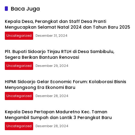
Baca Juga
Kepala Desa, Perangkat dan Staff Desa Pranti
Mengucapkan Selamat Natal 2024 dan Tahun Baru 2025
Uncategorized
Desember 31, 2024
Plt. Bupati Sidoarjo Tinjau RTLH di Desa Sambibulu,
Segera Berikan Bantuan Renovasi
Uncategorized
Desember 29, 2024
HIPMI Sidoarjo Gelar Economic Forum: Kolaborasi Bisnis
Menyongsong Era Ekonomi Baru
Uncategorized
Desember 28, 2024
Kepala Desa Pertapan Maduretno Kec. Taman
Mengambil Sumpah dan Lantik 3 Perangkat Baru
Uncategorized
Desember 28, 2024