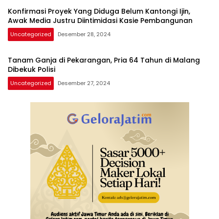
Konfirmasi Proyek Yang Diduga Belum Kantongi Ijin,
Awak Media Justru Diintimidasi Kasie Pembangunan
Uncategorized
Desember 28, 2024
Tanam Ganja di Pekarangan, Pria 64 Tahun di Malang
Dibekuk Polisi
Uncategorized
Desember 27, 2024