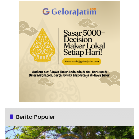
Berita Populer