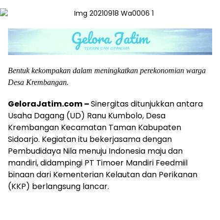
Bentuk kekompakan dalam meningkatkan perekonomian warga
Desa Krembangan.
GeloraJatim.com –
Sinergitas ditunjukkan antara
Usaha Dagang (UD) Ranu Kumbolo, Desa
Krembangan Kecamatan Taman Kabupaten
Sidoarjo. Kegiatan itu bekerjasama dengan
Pembudidaya Nila menuju Indonesia maju dan
mandiri, didampingi PT Timoer Mandiri Feedmiil
binaan dari Kementerian Kelautan dan Perikanan
(KKP) berlangsung lancar.