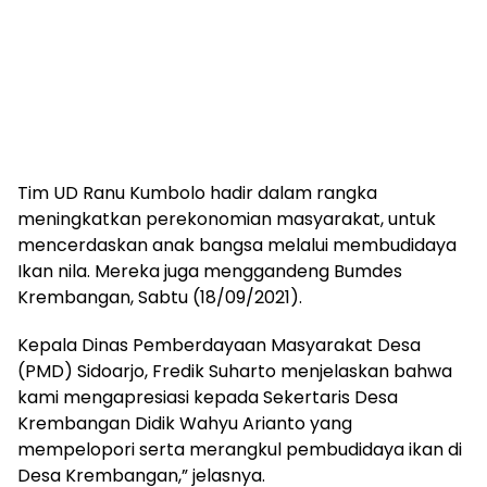
Tim UD Ranu Kumbolo hadir dalam rangka
meningkatkan perekonomian masyarakat, untuk
mencerdaskan anak bangsa melalui membudidaya
Ikan nila. Mereka juga menggandeng Bumdes
Krembangan, Sabtu (18/09/2021).
Kepala Dinas Pemberdayaan Masyarakat Desa
(PMD) Sidoarjo, Fredik Suharto menjelaskan bahwa
kami mengapresiasi kepada Sekertaris Desa
Krembangan Didik Wahyu Arianto yang
mempelopori serta merangkul pembudidaya ikan di
Desa Krembangan,” jelasnya.