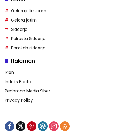
Gelorajatim.com
Gelora jatim
Sidoarjo
Polresta Sidoarjo
Pemkab sidoarjo
Halaman
Iklan
Indeks Berita
Pedoman Media Siber
Privacy Policy