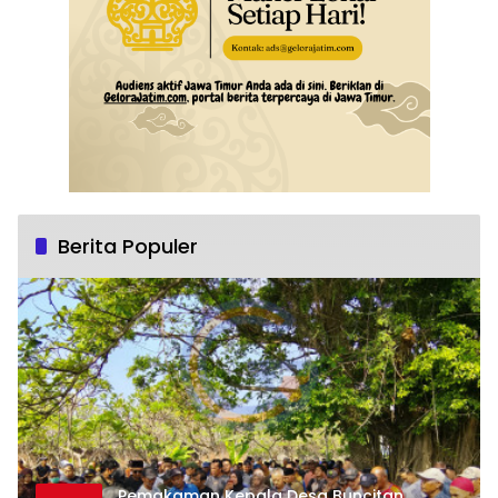
Berita Populer
Pemakaman Kepala Desa Buncitan