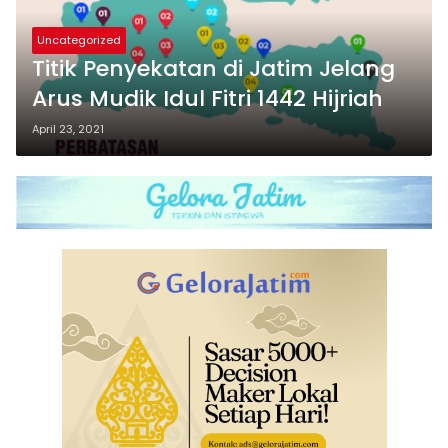
Uncategorized
Titik Penyekatan di Jatim Jelang
Arus Mudik Idul Fitri 1442 Hijriah
April 23, 2021