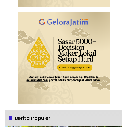
Berita Populer