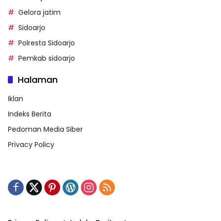
Gelora jatim
Sidoarjo
Polresta Sidoarjo
Pemkab sidoarjo
Halaman
Iklan
Indeks Berita
Pedoman Media Siber
Privacy Policy