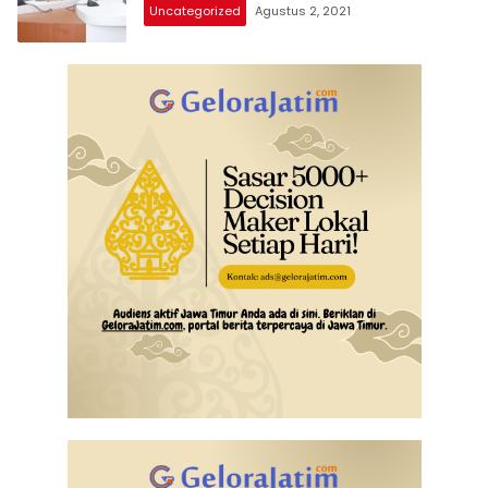
Uncategorized
Agustus 2, 2021