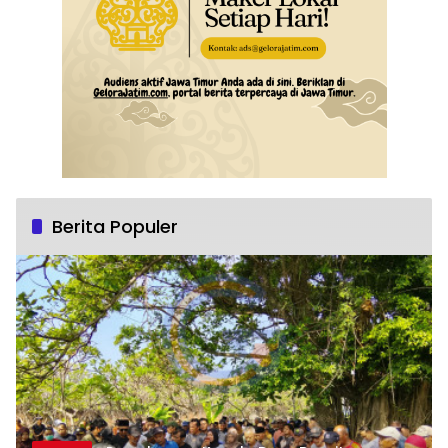
Berita Populer