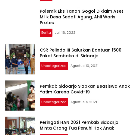
Polemik Eks Tanah Gogol Diklaim Aset
Milik Desa Sedati Agung, Ahli Waris
Protes
Berita
Juli 16, 2022
CSR Pelindo III Salurkan Bantuan 1500
Paket Sembako di Sidoarjo
Uncategorized
Agustus 10, 2021
Pemkab Sidoarjo Siapkan Beasiswa Anak
Yatim Karena Covid-19
Uncategorized
Agustus 4, 2021
Peringati HAN 2021 Pemkab Sidoarjo
Minta Orang Tua Penuhi Hak Anak