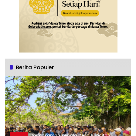
Berita Populer
Pemakaman Kepala Desa Buncitan