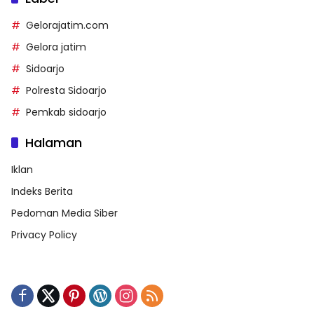
Gelorajatim.com
Gelora jatim
Sidoarjo
Polresta Sidoarjo
Pemkab sidoarjo
Halaman
Iklan
Indeks Berita
Pedoman Media Siber
Privacy Policy