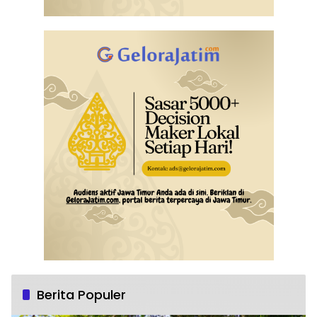
Berita Populer