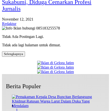
Sukabumi, Diduga Cemarkan Profesi
Jurnalis
November 12, 2021
Redaktur
Tidak Ada Postingan Lagi.
Tidak ada lagi halaman untuk dimuat.
Selengkapnya
Berita Populer
1