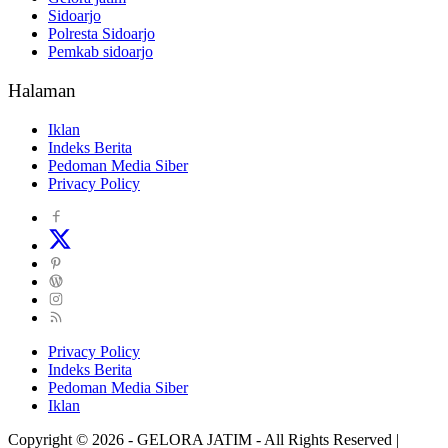
Sidoarjo
Polresta Sidoarjo
Pemkab sidoarjo
Halaman
Iklan
Indeks Berita
Pedoman Media Siber
Privacy Policy
Privacy Policy
Indeks Berita
Pedoman Media Siber
Iklan
Copyright © 2026 - GELORA JATIM - All Rights Reserved |