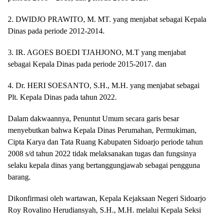
2. DWIDJO PRAWITO, M. MT. yang menjabat sebagai Kepala
Dinas pada periode 2012-2014.
3. IR. AGOES BOEDI TJAHJONO, M.T yang menjabat
sebagai Kepala Dinas pada periode 2015-2017. dan
4. Dr. HERI SOESANTO, S.H., M.H. yang menjabat sebagai
Plt. Kepala Dinas pada tahun 2022.
Dalam dakwaannya, Penuntut Umum secara garis besar
menyebutkan bahwa Kepala Dinas Perumahan, Permukiman,
Cipta Karya dan Tata Ruang Kabupaten Sidoarjo periode tahun
2008 s/d tahun 2022 tidak melaksanakan tugas dan fungsinya
selaku kepala dinas yang bertanggungjawab sebagai pengguna
barang.
Dikonfirmasi oleh wartawan, Kepala Kejaksaan Negeri Sidoarjo
Roy Rovalino Herudiansyah, S.H., M.H. melalui Kepala Seksi