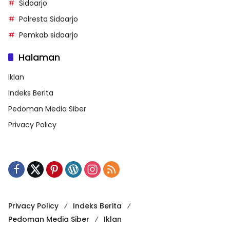
Sidoarjo
Polresta Sidoarjo
Pemkab sidoarjo
Halaman
Iklan
Indeks Berita
Pedoman Media Siber
Privacy Policy
Privacy Policy
Indeks Berita
Pedoman Media Siber
Iklan