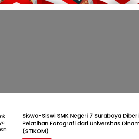
Siswa-Siswi SMK Negeri 7 Surabaya Diber
Pelatihan Fotografi dari Universitas Dina
(STIKOM)