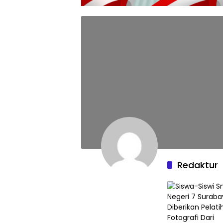
Redaktur