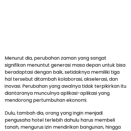
Menurut dia, perubahan zaman yang sangat
signifikan menuntut generasi masa depan untuk bisa
beradaptasi dengan baik, setidaknya memiliki tiga
hal tersebut ditambah kolaborasi, akselerasi, dan
inovasi. Perubahan yang awalnya tidak terpikirkan itu
diantaranya munculnya aplikasi-aplikasi yang
mendorong pertumbuhan ekonomi.
Dulu, tambah dia, orang yang ingin menjadi
pengusaha hotel terlebih dahulu harus membeli
tanah, mengurus izin mendirikan bangunan, hingga