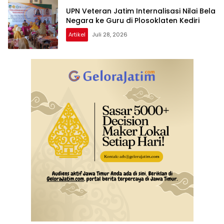
UPN Veteran Jatim Internalisasi Nilai Bela
Negara ke Guru di Plosoklaten Kediri
Artikel
Juli 28, 2026