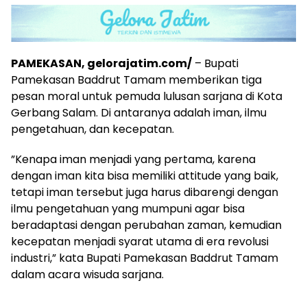
PAMEKASAN, gelorajatim.com/
– Bupati
Pamekasan Baddrut Tamam memberikan tiga
pesan moral untuk pemuda lulusan sarjana di Kota
Gerbang Salam. Di antaranya adalah iman, ilmu
pengetahuan, dan kecepatan.
”Kenapa iman menjadi yang pertama, karena
dengan iman kita bisa memiliki attitude yang baik,
tetapi iman tersebut juga harus dibarengi dengan
ilmu pengetahuan yang mumpuni agar bisa
beradaptasi dengan perubahan zaman, kemudian
kecepatan menjadi syarat utama di era revolusi
industri,” kata Bupati Pamekasan Baddrut Tamam
dalam acara wisuda sarjana.