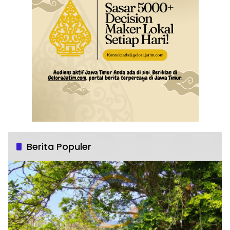
Berita Populer