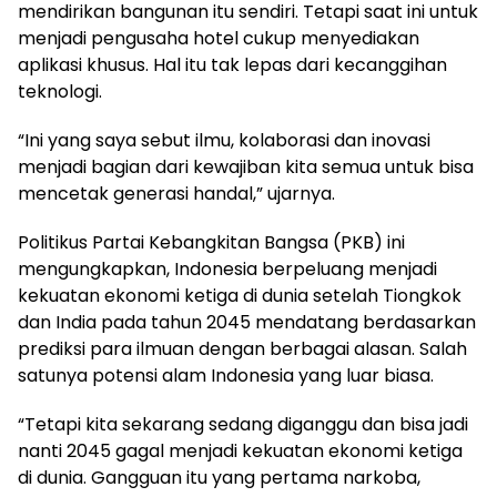
mendirikan bangunan itu sendiri. Tetapi saat ini untuk
menjadi pengusaha hotel cukup menyediakan
aplikasi khusus. Hal itu tak lepas dari kecanggihan
teknologi.
“Ini yang saya sebut ilmu, kolaborasi dan inovasi
menjadi bagian dari kewajiban kita semua untuk bisa
mencetak generasi handal,” ujarnya.
Politikus Partai Kebangkitan Bangsa (PKB) ini
mengungkapkan, Indonesia berpeluang menjadi
kekuatan ekonomi ketiga di dunia setelah Tiongkok
dan India pada tahun 2045 mendatang berdasarkan
prediksi para ilmuan dengan berbagai alasan. Salah
satunya potensi alam Indonesia yang luar biasa.
“Tetapi kita sekarang sedang diganggu dan bisa jadi
nanti 2045 gagal menjadi kekuatan ekonomi ketiga
di dunia. Gangguan itu yang pertama narkoba,