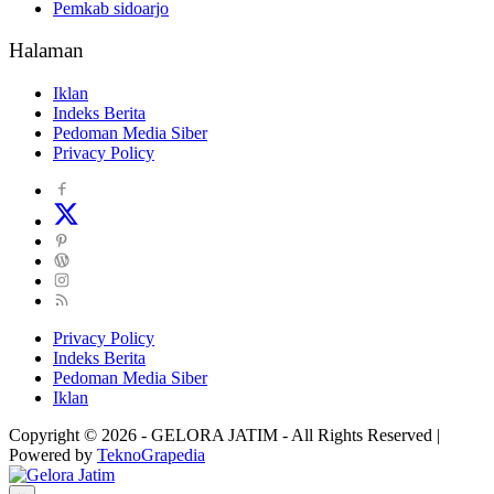
Pemkab sidoarjo
Halaman
Iklan
Indeks Berita
Pedoman Media Siber
Privacy Policy
Privacy Policy
Indeks Berita
Pedoman Media Siber
Iklan
Copyright © 2026 - GELORA JATIM - All Rights Reserved |
Powered by
TeknoGrapedia