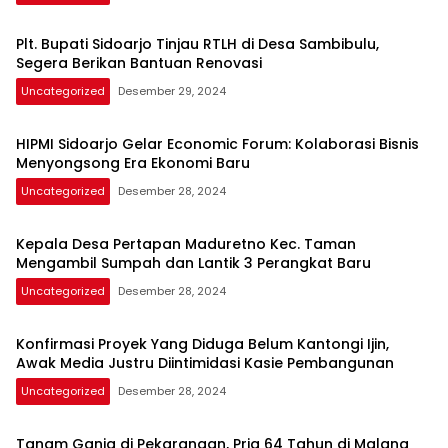
Plt. Bupati Sidoarjo Tinjau RTLH di Desa Sambibulu,
Segera Berikan Bantuan Renovasi
Uncategorized
Desember 29, 2024
HIPMI Sidoarjo Gelar Economic Forum: Kolaborasi Bisnis
Menyongsong Era Ekonomi Baru
Uncategorized
Desember 28, 2024
Kepala Desa Pertapan Maduretno Kec. Taman
Mengambil Sumpah dan Lantik 3 Perangkat Baru
Uncategorized
Desember 28, 2024
Konfirmasi Proyek Yang Diduga Belum Kantongi Ijin,
Awak Media Justru Diintimidasi Kasie Pembangunan
Uncategorized
Desember 28, 2024
Tanam Ganja di Pekarangan, Pria 64 Tahun di Malang