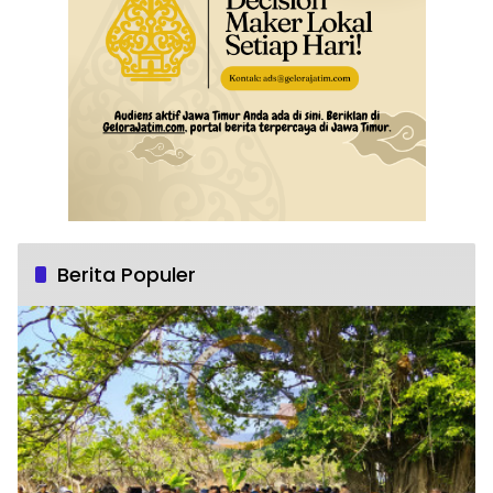
Berita Populer