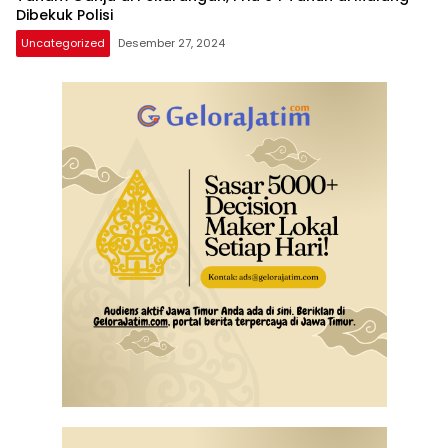
Dibekuk Polisi
Uncategorized
Desember 27, 2024