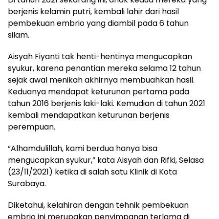
berjenis kelamin putri, kembali lahir dari hasil
pembekuan embrio yang diambil pada 6 tahun
silam.
Aisyah Fiyanti tak henti-hentinya mengucapkan
syukur, karena penantian mereka selama 12 tahun
sejak awal menikah akhirnya membuahkan hasil.
Keduanya mendapat keturunan pertama pada
tahun 2016 berjenis laki-laki. Kemudian di tahun 2021
kembali mendapatkan keturunan berjenis
perempuan.
“Alhamdulillah, kami berdua hanya bisa
mengucapkan syukur,” kata Aisyah dan Rifki, Selasa
(23/11/2021) ketika di salah satu Klinik di Kota
Surabaya.
Diketahui, kelahiran dengan tehnik pembekuan
embrio ini merupakan penyimpanan terlama di