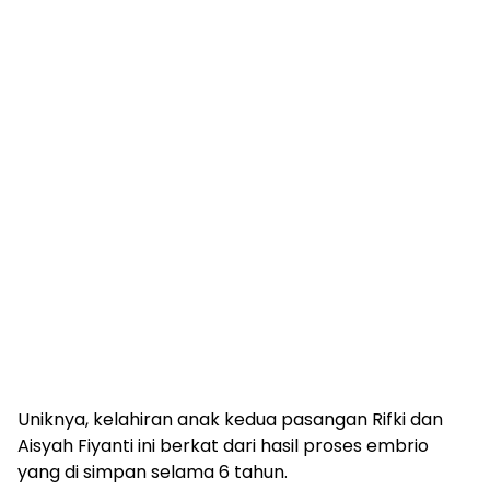
Uniknya, kelahiran anak kedua pasangan Rifki dan
Aisyah Fiyanti ini berkat dari hasil proses embrio
yang di simpan selama 6 tahun.