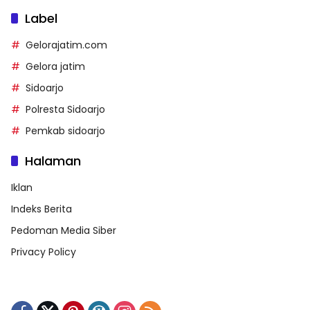
Label
Gelorajatim.com
Gelora jatim
Sidoarjo
Polresta Sidoarjo
Pemkab sidoarjo
Halaman
Iklan
Indeks Berita
Pedoman Media Siber
Privacy Policy