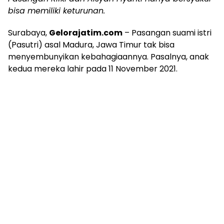
bisa memiliki keturunan.
Surabaya,
Gelorajatim.com
– Pasangan suami istri
(Pasutri) asal Madura, Jawa Timur tak bisa
menyembunyikan kebahagiaannya. Pasalnya, anak
kedua mereka lahir pada 11 November 2021.