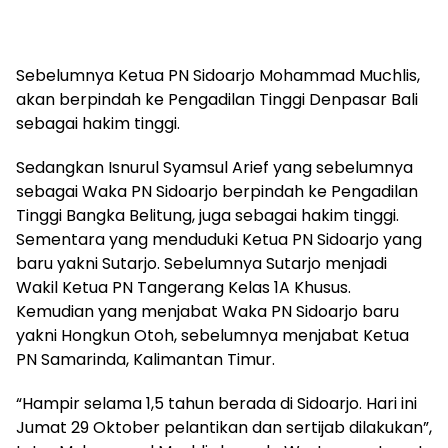
Sebelumnya Ketua PN Sidoarjo Mohammad Muchlis,
akan berpindah ke Pengadilan Tinggi Denpasar Bali
sebagai hakim tinggi.
Sedangkan Isnurul Syamsul Arief yang sebelumnya
sebagai Waka PN Sidoarjo berpindah ke Pengadilan
Tinggi Bangka Belitung, juga sebagai hakim tinggi.
Sementara yang menduduki Ketua PN Sidoarjo yang
baru yakni Sutarjo. Sebelumnya Sutarjo menjadi
Wakil Ketua PN Tangerang Kelas 1A Khusus.
Kemudian yang menjabat Waka PN Sidoarjo baru
yakni Hongkun Otoh, sebelumnya menjabat Ketua
PN Samarinda, Kalimantan Timur.
“Hampir selama 1,5 tahun berada di Sidoarjo. Hari ini
Jumat 29 Oktober pelantikan dan sertijab dilakukan”,