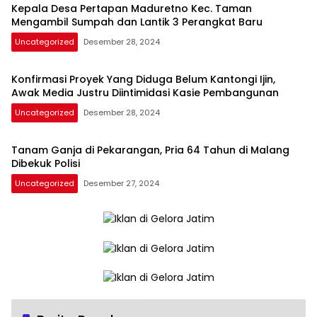
Kepala Desa Pertapan Maduretno Kec. Taman
Mengambil Sumpah dan Lantik 3 Perangkat Baru
Uncategorized
Desember 28, 2024
Konfirmasi Proyek Yang Diduga Belum Kantongi Ijin,
Awak Media Justru Diintimidasi Kasie Pembangunan
Uncategorized
Desember 28, 2024
Tanam Ganja di Pekarangan, Pria 64 Tahun di Malang
Dibekuk Polisi
Uncategorized
Desember 27, 2024