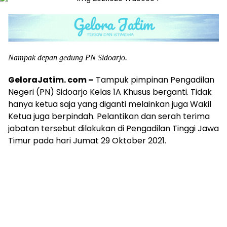
Nampak depan gedung PN Sidoarjo.
GeloraJatim. com –
Tampuk pimpinan Pengadilan
Negeri (PN) Sidoarjo Kelas 1A Khusus berganti. Tidak
hanya ketua saja yang diganti melainkan juga Wakil
Ketua juga berpindah. Pelantikan dan serah terima
jabatan tersebut dilakukan di Pengadilan Tinggi Jawa
Timur pada hari Jumat 29 Oktober 2021.