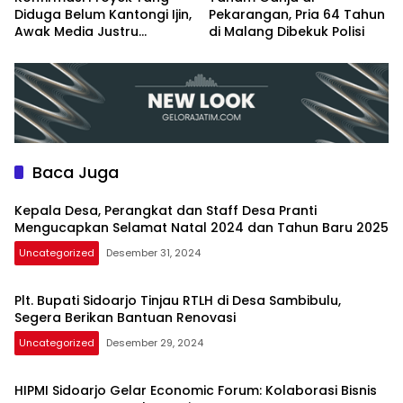
Diduga Belum Kantongi Ijin,
Pekarangan, Pria 64 Tahun
Awak Media Justru
di Malang Dibekuk Polisi
Diintimidasi Kasie
Pembangunan
Baca Juga
Kepala Desa, Perangkat dan Staff Desa Pranti
Mengucapkan Selamat Natal 2024 dan Tahun Baru 2025
Uncategorized
Desember 31, 2024
Plt. Bupati Sidoarjo Tinjau RTLH di Desa Sambibulu,
Segera Berikan Bantuan Renovasi
Uncategorized
Desember 29, 2024
HIPMI Sidoarjo Gelar Economic Forum: Kolaborasi Bisnis