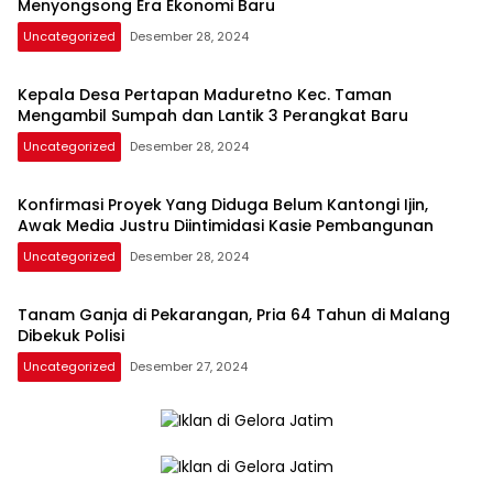
Menyongsong Era Ekonomi Baru
Uncategorized
Desember 28, 2024
Kepala Desa Pertapan Maduretno Kec. Taman
Mengambil Sumpah dan Lantik 3 Perangkat Baru
Uncategorized
Desember 28, 2024
Konfirmasi Proyek Yang Diduga Belum Kantongi Ijin,
Awak Media Justru Diintimidasi Kasie Pembangunan
Uncategorized
Desember 28, 2024
Tanam Ganja di Pekarangan, Pria 64 Tahun di Malang
Dibekuk Polisi
Uncategorized
Desember 27, 2024