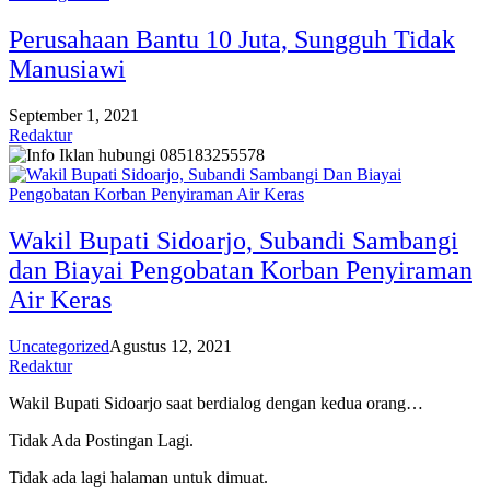
Perusahaan Bantu 10 Juta, Sungguh Tidak
Manusiawi
September 1, 2021
Redaktur
Wakil Bupati Sidoarjo, Subandi Sambangi
dan Biayai Pengobatan Korban Penyiraman
Air Keras
Uncategorized
Agustus 12, 2021
Redaktur
Wakil Bupati Sidoarjo saat berdialog dengan kedua orang…
Tidak Ada Postingan Lagi.
Tidak ada lagi halaman untuk dimuat.