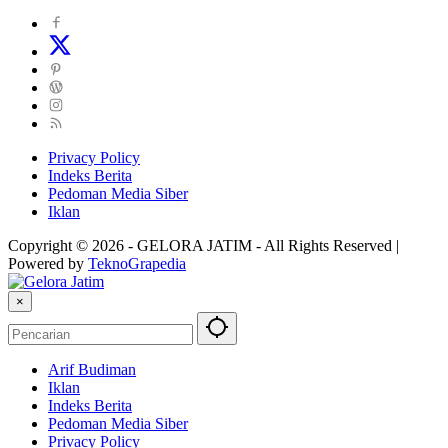
Privacy Policy
Indeks Berita
Pedoman Media Siber
Iklan
Copyright © 2026 - GELORA JATIM - All Rights Reserved |
Powered by
TeknoGrapedia
×
Arif Budiman
Iklan
Indeks Berita
Pedoman Media Siber
Privacy Policy