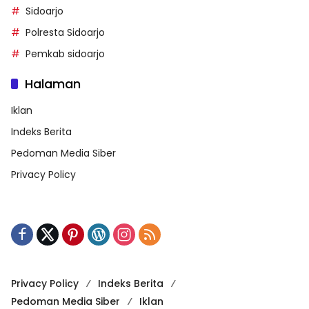
Sidoarjo
Polresta Sidoarjo
Pemkab sidoarjo
Halaman
Iklan
Indeks Berita
Pedoman Media Siber
Privacy Policy
Privacy Policy
Indeks Berita
Pedoman Media Siber
Iklan