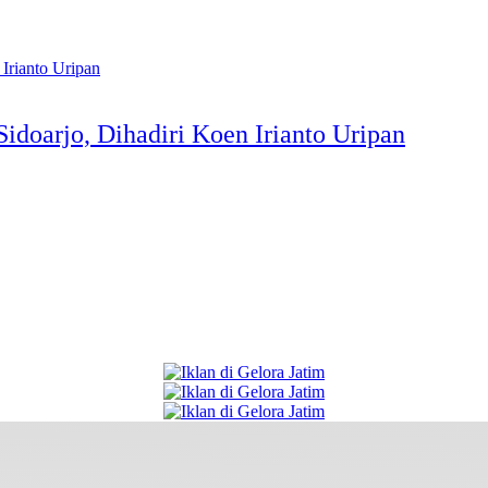
Sidoarjo, Dihadiri Koen Irianto Uripan