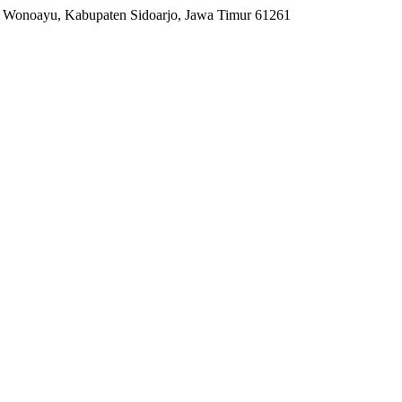
. Wonoayu, Kabupaten Sidoarjo, Jawa Timur 61261