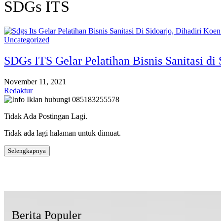
SDGs ITS
Uncategorized
SDGs ITS Gelar Pelatihan Bisnis Sanitasi di 
November 11, 2021
Redaktur
Tidak Ada Postingan Lagi.
Tidak ada lagi halaman untuk dimuat.
Selengkapnya
Berita Populer