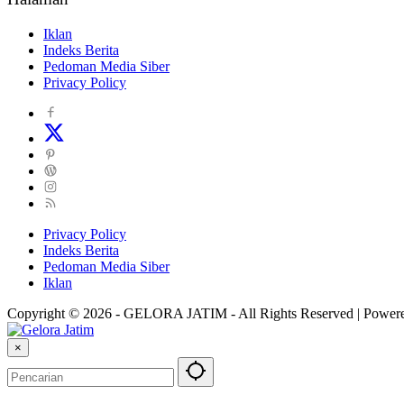
Iklan
Indeks Berita
Pedoman Media Siber
Privacy Policy
Privacy Policy
Indeks Berita
Pedoman Media Siber
Iklan
Copyright © 2026 - GELORA JATIM - All Rights Reserved | Power
×