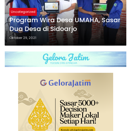
Uncategorized
Program Wira Desa UMAHA, Sasar
Dua Desa di Sidoarjo
Oktober 29, 2021