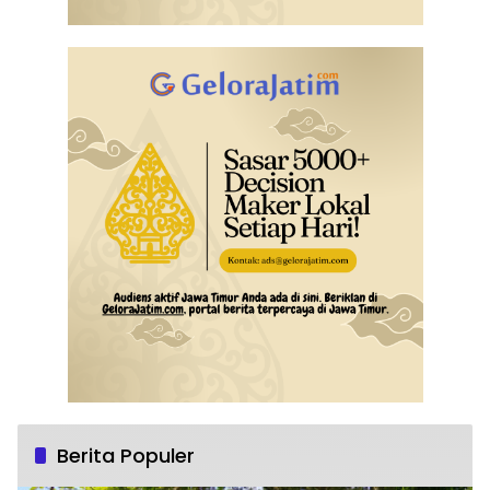
Berita Populer