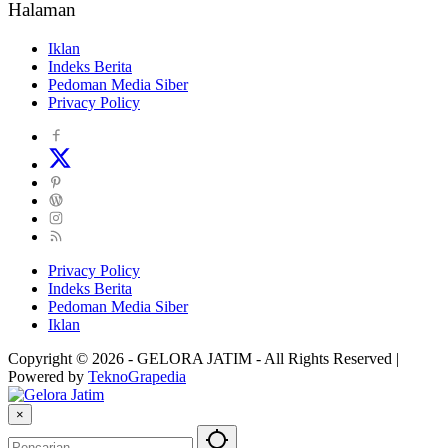
Halaman
Iklan
Indeks Berita
Pedoman Media Siber
Privacy Policy
Privacy Policy
Indeks Berita
Pedoman Media Siber
Iklan
Copyright © 2026 - GELORA JATIM - All Rights Reserved |
Powered by
TeknoGrapedia
×