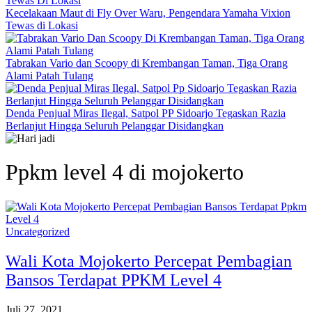
Kecelakaan Maut di Fly Over Waru, Pengendara Yamaha Vixion
Tewas di Lokasi
Tabrakan Vario dan Scoopy di Krembangan Taman, Tiga Orang
Alami Patah Tulang
Denda Penjual Miras Ilegal, Satpol PP Sidoarjo Tegaskan Razia
Berlanjut Hingga Seluruh Pelanggar Disidangkan
Ppkm level 4 di mojokerto
Uncategorized
Wali Kota Mojokerto Percepat Pembagian
Bansos Terdapat PPKM Level 4
Juli 27, 2021