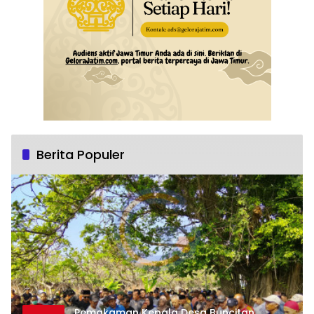
Berita Populer
Pemakaman Kepala Desa Buncitan