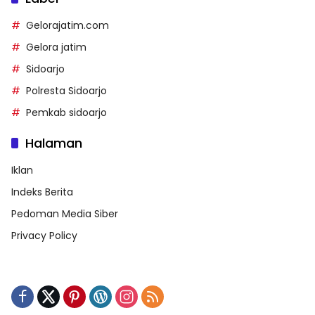
Gelorajatim.com
Gelora jatim
Sidoarjo
Polresta Sidoarjo
Pemkab sidoarjo
Halaman
Iklan
Indeks Berita
Pedoman Media Siber
Privacy Policy