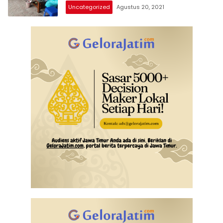
Uncategorized
Agustus 20, 2021