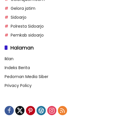
Gelora jatim
Sidoarjo
Polresta Sidoarjo
Pemkab sidoarjo
Halaman
Iklan
Indeks Berita
Pedoman Media Siber
Privacy Policy