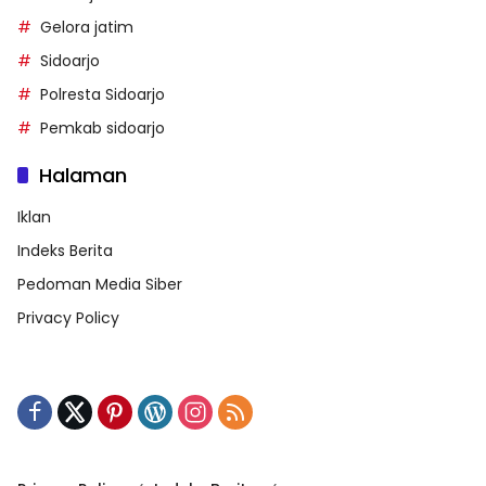
Gelora jatim
Sidoarjo
Polresta Sidoarjo
Pemkab sidoarjo
Halaman
Iklan
Indeks Berita
Pedoman Media Siber
Privacy Policy