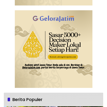
Berita Populer