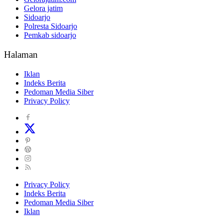
Gelora jatim
Sidoarjo
Polresta Sidoarjo
Pemkab sidoarjo
Halaman
Iklan
Indeks Berita
Pedoman Media Siber
Privacy Policy
Privacy Policy
Indeks Berita
Pedoman Media Siber
Iklan