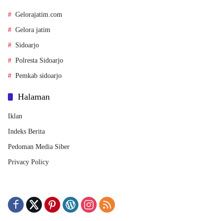
Gelorajatim.com
Gelora jatim
Sidoarjo
Polresta Sidoarjo
Pemkab sidoarjo
Halaman
Iklan
Indeks Berita
Pedoman Media Siber
Privacy Policy