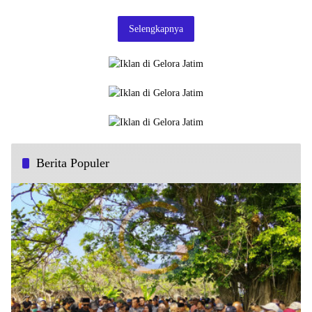
Selengkapnya
Berita Populer