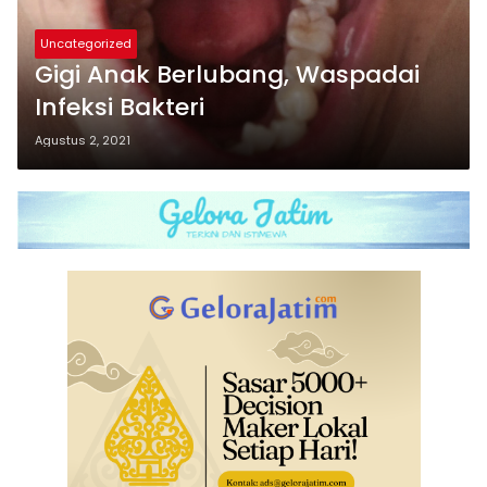
Uncategorized
Gigi Anak Berlubang, Waspadai
Infeksi Bakteri
Agustus 2, 2021