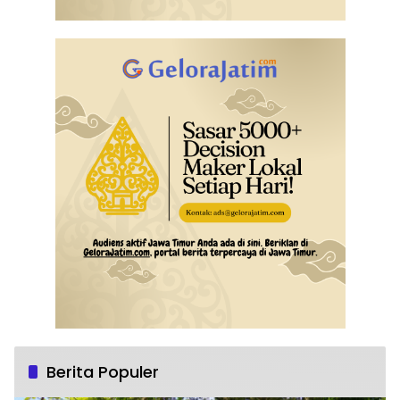
Berita Populer