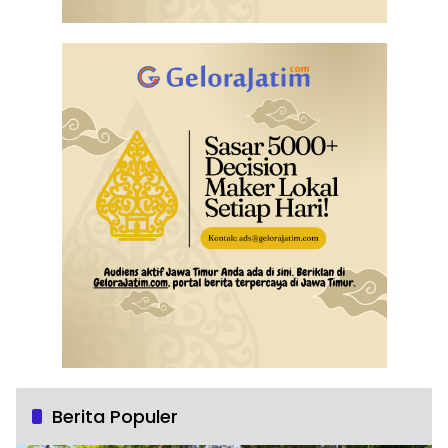
Berita Populer