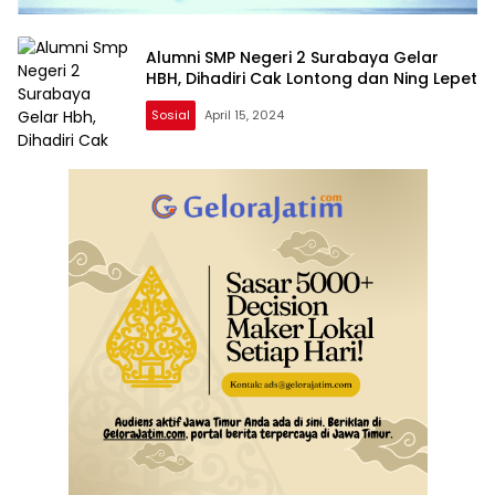
Alumni SMP Negeri 2 Surabaya Gelar
HBH, Dihadiri Cak Lontong dan Ning Lepet
Sosial
April 15, 2024