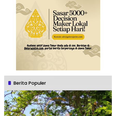
Berita Populer