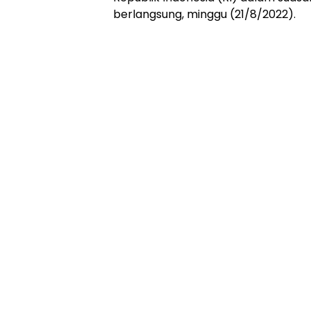
berlangsung, minggu (21/8/2022).