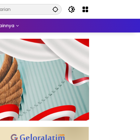
ainnya