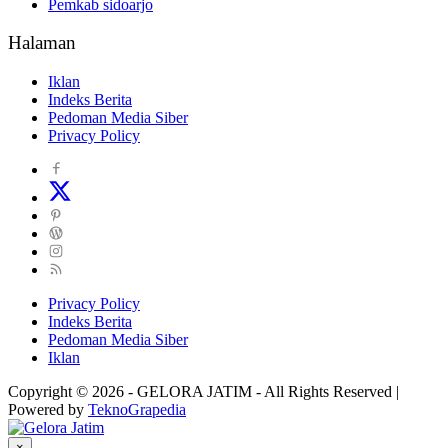
Pemkab sidoarjo
Halaman
Iklan
Indeks Berita
Pedoman Media Siber
Privacy Policy
Privacy Policy
Indeks Berita
Pedoman Media Siber
Iklan
Copyright © 2026 - GELORA JATIM - All Rights Reserved |
Powered by
TeknoGrapedia
×