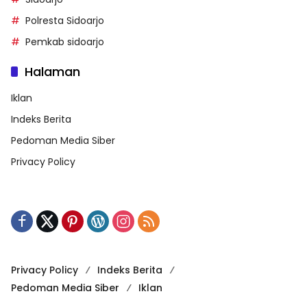
Polresta Sidoarjo
Pemkab sidoarjo
Halaman
Iklan
Indeks Berita
Pedoman Media Siber
Privacy Policy
Privacy Policy
Indeks Berita
Pedoman Media Siber
Iklan