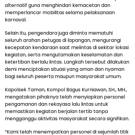
alternatif guna menghindari kemacetan dan
memperlancar mobilitas selama pelaksanaan
karnaval.
Selain itu, pengendara juga diminta mematuhi
seluruh arahan petugas di lapangan, mengurangi
kecepatan kendaraan saat melintas di sekitar lokasi
kegiatan, serta mengutamakan keselamatan dan
ketertiban berlalu lintas. Langkah tersebut dilakukan
demi menciptakan situasi yang aman dan nyaman
bagi seluruh peserta maupun masyarakat umum.
Kapolsek Taman, Kompol Bagus Kurniawan, SH., MH.,
mengatakan pihaknya telah menyiapkan personel
pengamanan dan rekayasa lalu lintas untuk
memastikan kegiatan berjalan tertib tanpa
mengganggu aktivitas masyarakat secara signifikan.
“Kami telah menempatkan personel di sejumlah titik