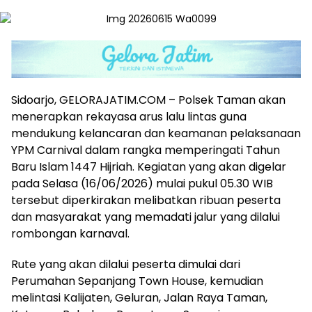
Sidoarjo, GELORAJATIM.COM – Polsek Taman akan
menerapkan rekayasa arus lalu lintas guna
mendukung kelancaran dan keamanan pelaksanaan
YPM Carnival dalam rangka memperingati Tahun
Baru Islam 1447 Hijriah. Kegiatan yang akan digelar
pada Selasa (16/06/2026) mulai pukul 05.30 WIB
tersebut diperkirakan melibatkan ribuan peserta
dan masyarakat yang memadati jalur yang dilalui
rombongan karnaval.
Rute yang akan dilalui peserta dimulai dari
Perumahan Sepanjang Town House, kemudian
melintasi Kalijaten, Geluran, Jalan Raya Taman,