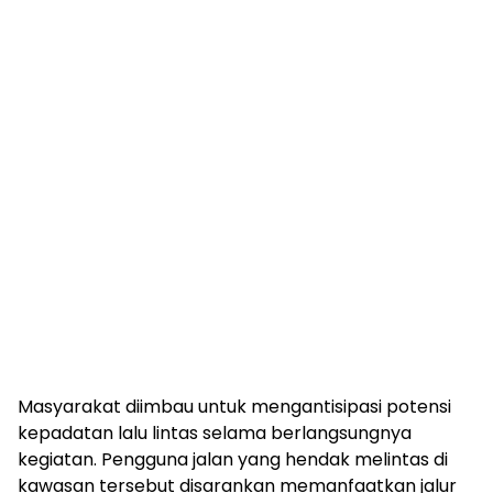
Masyarakat diimbau untuk mengantisipasi potensi
kepadatan lalu lintas selama berlangsungnya
kegiatan. Pengguna jalan yang hendak melintas di
kawasan tersebut disarankan memanfaatkan jalur