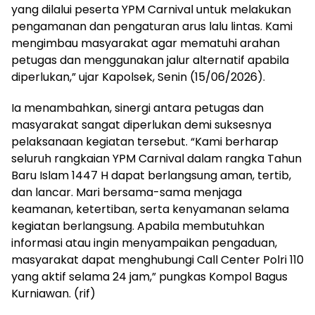
yang dilalui peserta YPM Carnival untuk melakukan
pengamanan dan pengaturan arus lalu lintas. Kami
mengimbau masyarakat agar mematuhi arahan
petugas dan menggunakan jalur alternatif apabila
diperlukan,” ujar Kapolsek, Senin (15/06/2026).
Ia menambahkan, sinergi antara petugas dan
masyarakat sangat diperlukan demi suksesnya
pelaksanaan kegiatan tersebut. “Kami berharap
seluruh rangkaian YPM Carnival dalam rangka Tahun
Baru Islam 1447 H dapat berlangsung aman, tertib,
dan lancar. Mari bersama-sama menjaga
keamanan, ketertiban, serta kenyamanan selama
kegiatan berlangsung. Apabila membutuhkan
informasi atau ingin menyampaikan pengaduan,
masyarakat dapat menghubungi Call Center Polri 110
yang aktif selama 24 jam,” pungkas Kompol Bagus
Kurniawan. (rif)