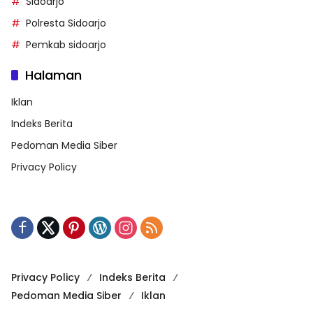
Sidoarjo
Polresta Sidoarjo
Pemkab sidoarjo
Halaman
Iklan
Indeks Berita
Pedoman Media Siber
Privacy Policy
Privacy Policy
Indeks Berita
Pedoman Media Siber
Iklan