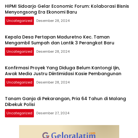
HIPMI Sidoarjo Gelar Economic Forum: Kolaborasi Bisnis
Menyongsong Era Ekonomi Baru
Uncategorized
Desember 28, 2024
Kepala Desa Pertapan Maduretno Kec. Taman
Mengambil Sumpah dan Lantik 3 Perangkat Baru
Uncategorized
Desember 28, 2024
Konfirmasi Proyek Yang Diduga Belum Kantongi Ijin,
Awak Media Justru Diintimidasi Kasie Pembangunan
Uncategorized
Desember 28, 2024
Tanam Ganja di Pekarangan, Pria 64 Tahun di Malang
Dibekuk Polisi
Uncategorized
Desember 27, 2024