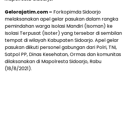
Gelorajatim.com –
Forkopimda Sidoarjo
melaksanakan apel gelar pasukan dalam rangka
pemindahan warga Isolasi Mandiri (Isoman) ke
Isolasi Terpusat (Isoter) yang tersebar di sembilan
tempat di wilayah Kabupaten Sidoarjo. Apel gelar
pasukan diikuti personel gabungan dari Polri, TNI,
Satpol PP, Dinas Kesehatan, Ormas dan komunitas
dilaksanakan di Mapolresta Sidoarjo, Rabu
(18/8/2021).