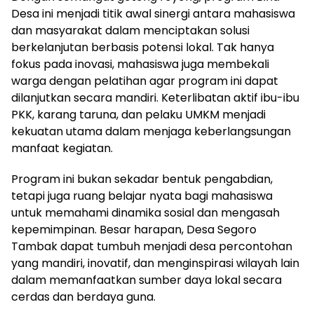
Desa ini menjadi titik awal sinergi antara mahasiswa
dan masyarakat dalam menciptakan solusi
berkelanjutan berbasis potensi lokal. Tak hanya
fokus pada inovasi, mahasiswa juga membekali
warga dengan pelatihan agar program ini dapat
dilanjutkan secara mandiri. Keterlibatan aktif ibu-ibu
PKK, karang taruna, dan pelaku UMKM menjadi
kekuatan utama dalam menjaga keberlangsungan
manfaat kegiatan.
Program ini bukan sekadar bentuk pengabdian,
tetapi juga ruang belajar nyata bagi mahasiswa
untuk memahami dinamika sosial dan mengasah
kepemimpinan. Besar harapan, Desa Segoro
Tambak dapat tumbuh menjadi desa percontohan
yang mandiri, inovatif, dan menginspirasi wilayah lain
dalam memanfaatkan sumber daya lokal secara
cerdas dan berdaya guna.