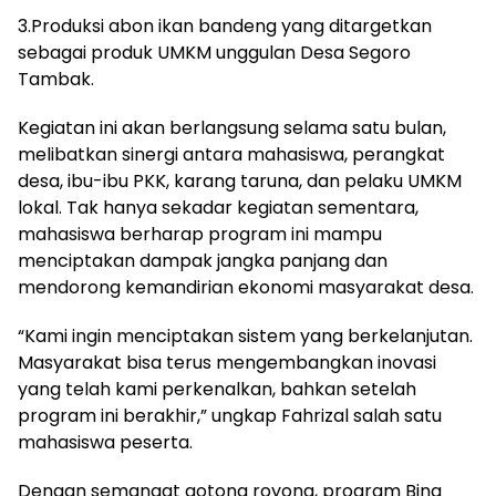
3.Produksi abon ikan bandeng yang ditargetkan
sebagai produk UMKM unggulan Desa Segoro
Tambak.
Kegiatan ini akan berlangsung selama satu bulan,
melibatkan sinergi antara mahasiswa, perangkat
desa, ibu-ibu PKK, karang taruna, dan pelaku UMKM
lokal. Tak hanya sekadar kegiatan sementara,
mahasiswa berharap program ini mampu
menciptakan dampak jangka panjang dan
mendorong kemandirian ekonomi masyarakat desa.
“Kami ingin menciptakan sistem yang berkelanjutan.
Masyarakat bisa terus mengembangkan inovasi
yang telah kami perkenalkan, bahkan setelah
program ini berakhir,” ungkap Fahrizal salah satu
mahasiswa peserta.
Dengan semangat gotong royong, program Bina