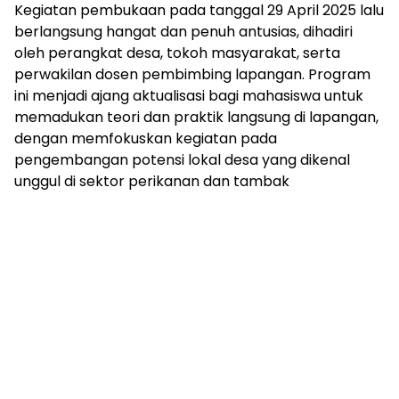
Kegiatan pembukaan pada tanggal 29 April 2025 lalu
berlangsung hangat dan penuh antusias, dihadiri
oleh perangkat desa, tokoh masyarakat, serta
perwakilan dosen pembimbing lapangan. Program
ini menjadi ajang aktualisasi bagi mahasiswa untuk
memadukan teori dan praktik langsung di lapangan,
dengan memfokuskan kegiatan pada
pengembangan potensi lokal desa yang dikenal
unggul di sektor perikanan dan tambak