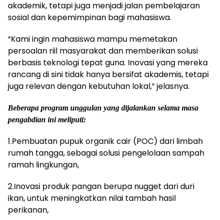
akademik, tetapi juga menjadi jalan pembelajaran
sosial dan kepemimpinan bagi mahasiswa.
“Kami ingin mahasiswa mampu memetakan
persoalan riil masyarakat dan memberikan solusi
berbasis teknologi tepat guna. Inovasi yang mereka
rancang di sini tidak hanya bersifat akademis, tetapi
juga relevan dengan kebutuhan lokal,” jelasnya.
Beberapa program unggulan yang dijalankan selama masa
pengabdian ini meliputi:
1.Pembuatan pupuk organik cair (POC) dari limbah
rumah tangga, sebagai solusi pengelolaan sampah
ramah lingkungan,
2.Inovasi produk pangan berupa nugget dari duri
ikan, untuk meningkatkan nilai tambah hasil
perikanan,