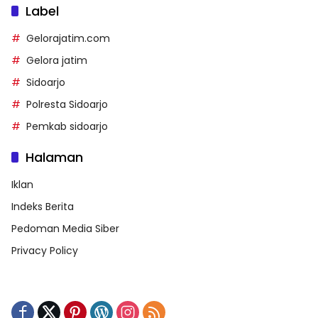
Label
Gelorajatim.com
Gelora jatim
Sidoarjo
Polresta Sidoarjo
Pemkab sidoarjo
Halaman
Iklan
Indeks Berita
Pedoman Media Siber
Privacy Policy