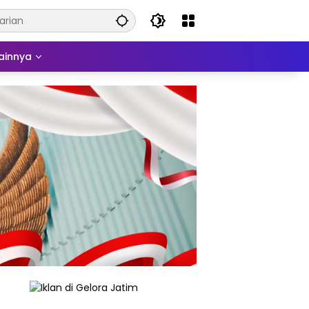
ainnya