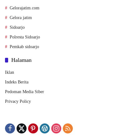
Gelorajatim.com
Gelora jatim
Sidoarjo
Polresta Sidoarjo
Pemkab sidoarjo
Halaman
Iklan
Indeks Berita
Pedoman Media Siber
Privacy Policy