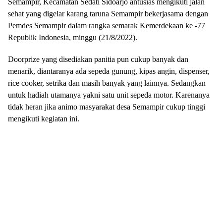
Semampir, Kecamatan Sedati Sidoarjo antusias mengikuti jalan
sehat yang digelar karang taruna Semampir bekerjasama dengan
Pemdes Semampir dalam rangka semarak Kemerdekaan ke -77
Republik Indonesia, minggu (21/8/2022).
Doorprize yang disediakan panitia pun cukup banyak dan
menarik, diantaranya ada sepeda gunung, kipas angin, dispenser,
rice cooker, setrika dan masih banyak yang lainnya. Sedangkan
untuk hadiah utamanya yakni satu unit sepeda motor. Karenanya
tidak heran jika animo masyarakat desa Semampir cukup tinggi
mengikuti kegiatan ini.