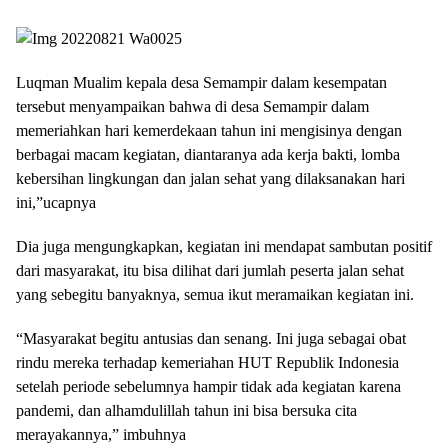
Luqman Mualim kepala desa Semampir dalam kesempatan
tersebut menyampaikan bahwa di desa Semampir dalam
memeriahkan hari kemerdekaan tahun ini mengisinya dengan
berbagai macam kegiatan, diantaranya ada kerja bakti, lomba
kebersihan lingkungan dan jalan sehat yang dilaksanakan hari
ini,”ucapnya
Dia juga mengungkapkan, kegiatan ini mendapat sambutan positif
dari masyarakat, itu bisa dilihat dari jumlah peserta jalan sehat
yang sebegitu banyaknya, semua ikut meramaikan kegiatan ini.
“Masyarakat begitu antusias dan senang. Ini juga sebagai obat
rindu mereka terhadap kemeriahan HUT Republik Indonesia
setelah periode sebelumnya hampir tidak ada kegiatan karena
pandemi, dan alhamdulillah tahun ini bisa bersuka cita
merayakannya,” imbuhnya