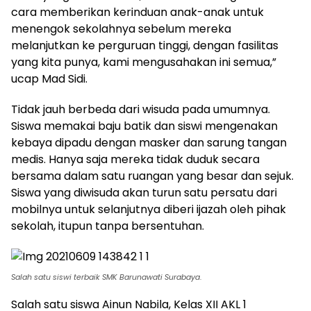
cara memberikan kerinduan anak-anak untuk
menengok sekolahnya sebelum mereka
melanjutkan ke perguruan tinggi, dengan fasilitas
yang kita punya, kami mengusahakan ini semua,”
ucap Mad Sidi.
Tidak jauh berbeda dari wisuda pada umumnya.
Siswa memakai baju batik dan siswi mengenakan
kebaya dipadu dengan masker dan sarung tangan
medis. Hanya saja mereka tidak duduk secara
bersama dalam satu ruangan yang besar dan sejuk.
Siswa yang diwisuda akan turun satu persatu dari
mobilnya untuk selanjutnya diberi ijazah oleh pihak
sekolah, itupun tanpa bersentuhan.
Salah satu siswi terbaik SMK Barunawati Surabaya
.
Salah satu siswa Ainun Nabila, Kelas XII AKL 1