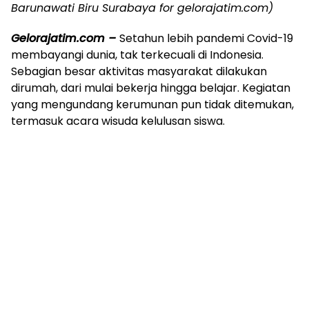
Barunawati Biru Surabaya for gelorajatim.com)
Gelorajatim.com –
Setahun lebih pandemi Covid-19
membayangi dunia, tak terkecuali di Indonesia.
Sebagian besar aktivitas masyarakat dilakukan
dirumah, dari mulai bekerja hingga belajar. Kegiatan
yang mengundang kerumunan pun tidak ditemukan,
termasuk acara wisuda kelulusan siswa.