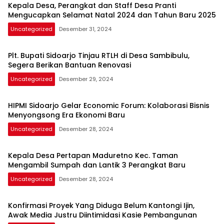
Kepala Desa, Perangkat dan Staff Desa Pranti
Mengucapkan Selamat Natal 2024 dan Tahun Baru 2025
Uncategorized
Desember 31, 2024
Plt. Bupati Sidoarjo Tinjau RTLH di Desa Sambibulu,
Segera Berikan Bantuan Renovasi
Uncategorized
Desember 29, 2024
HIPMI Sidoarjo Gelar Economic Forum: Kolaborasi Bisnis
Menyongsong Era Ekonomi Baru
Uncategorized
Desember 28, 2024
Kepala Desa Pertapan Maduretno Kec. Taman
Mengambil Sumpah dan Lantik 3 Perangkat Baru
Uncategorized
Desember 28, 2024
Konfirmasi Proyek Yang Diduga Belum Kantongi Ijin,
Awak Media Justru Diintimidasi Kasie Pembangunan