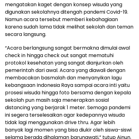
mengatakan kaget dengan konsep wisuda yang
digunakan sekolahnya ditengah pandemi Covid-19.
Namun acara tersebut memberi kebahagiaan
karena sudah lama tidak melihat sekolah dan teman
secara langsung.
“Acara berlangsung sangat bermakna dimulai awal
check in hingga check out sangat mematuhi
protokol kesehatan yang sangat dianjurkan oleh
pemerintah dari awal. Acara yang diawali dengan
membacakan basmalah dan menyanyikan lagu
kebangsaan Indonesia Raya sampai acara inti yaitu
prosesi wisuda hingga foto bersama dengan kepala
sekolah pun masih saja menerapkan sosial
distancing yang berjarak 1 meter. Semoga pandemi
ini segera terselesaikan agar kedepannya wisuda
tidak lagi menggunakan drive thru. Agar lebih
banyak lagi momen yang bisa diukir oleh siswa-siswi
selama berada dihalaman barunawati,” tutup Ainun.