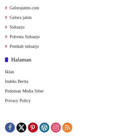
Gelorajatim.com
Gelora jatim
Sidoarjo
Polresta Sidoarjo
Pemkab sidoarjo
Halaman
Iklan
Indeks Berita
Pedoman Media Siber
Privacy Policy