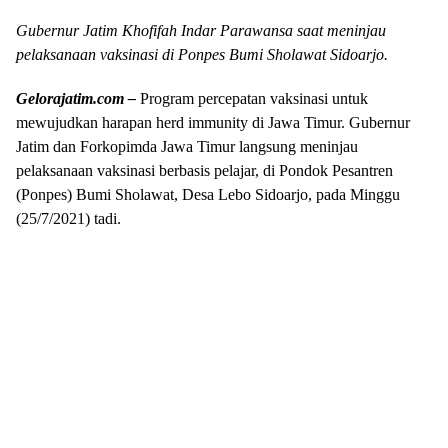
Gubernur Jatim Khofifah Indar Parawansa saat meninjau
pelaksanaan vaksinasi di Ponpes Bumi Sholawat Sidoarjo.
Gelorajatim.com –
Program percepatan vaksinasi untuk
mewujudkan harapan herd immunity di Jawa Timur. Gubernur
Jatim dan Forkopimda Jawa Timur langsung meninjau
pelaksanaan vaksinasi berbasis pelajar, di Pondok Pesantren
(Ponpes) Bumi Sholawat, Desa Lebo Sidoarjo, pada Minggu
(25/7/2021) tadi.