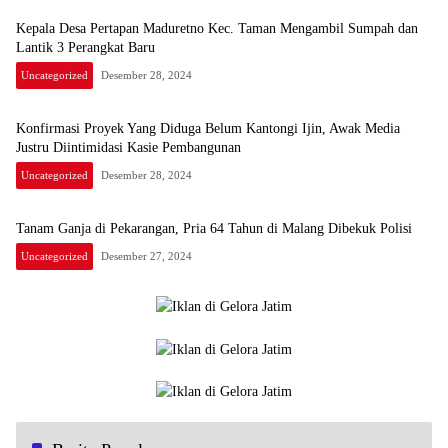
Kepala Desa Pertapan Maduretno Kec. Taman Mengambil Sumpah dan
Lantik 3 Perangkat Baru
Uncategorized
Desember 28, 2024
Konfirmasi Proyek Yang Diduga Belum Kantongi Ijin, Awak Media
Justru Diintimidasi Kasie Pembangunan
Uncategorized
Desember 28, 2024
Tanam Ganja di Pekarangan, Pria 64 Tahun di Malang Dibekuk Polisi
Uncategorized
Desember 27, 2024