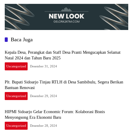
Baca Juga
Kepala Desa, Perangkat dan Staff Desa Pranti Mengucapkan Selamat
Natal 2024 dan Tahun Baru 2025
Uncategorized
Desember 31, 2024
Plt. Bupati Sidoarjo Tinjau RTLH di Desa Sambibulu, Segera Berikan
Bantuan Renovasi
Uncategorized
Desember 29, 2024
HIPMI Sidoarjo Gelar Economic Forum: Kolaborasi Bisnis
Menyongsong Era Ekonomi Baru
Uncategorized
Desember 28, 2024