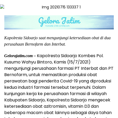
Kapolresta Sidoarjo saat mengunjungi ketersediaan obat di dua
.
perusahaan Bernofarm dan Interbat
Kapolresta Sidoarjo Kombes Pol.
Gelorajatim.com –
Kusumo Wahyu Bintoro, Kamis (15/7/2021)
mengunjungi perusahaan farmasi PT Interbat dan PT
Bernofarm, untuk memastikan produksi obat
perawatan bagi penderita Covid-19 yang diproduksi
kedua industri farmasi tersebut terpenuhi. Dalam
kunjungan kerja ke perusahaan farmasi di wilayah
Kabupaten Sidoarjo, Kapolresta Sidoarjo mengecek
ketersediaan obat azitromisin, vitamin D3 dan
beberapa macam obat lainnya sebagai daya tahan