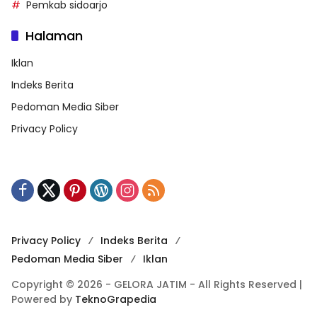
Pemkab sidoarjo
Halaman
Iklan
Indeks Berita
Pedoman Media Siber
Privacy Policy
Privacy Policy
Indeks Berita
Pedoman Media Siber
Iklan
Copyright © 2026 - GELORA JATIM - All Rights Reserved |
Powered by
TeknoGrapedia