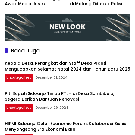
Awak Media Justru
di Malang Dibekuk Polisi
Diintimidasi Kasie
Pembangunan
Baca Juga
Kepala Desa, Perangkat dan Staff Desa Pranti
Mengucapkan Selamat Natal 2024 dan Tahun Baru 2025
Uncategorized
Desember 31, 2024
Plt. Bupati Sidoarjo Tinjau RTLH di Desa Sambibulu,
Segera Berikan Bantuan Renovasi
Uncategorized
Desember 29, 2024
HIPMI Sidoarjo Gelar Economic Forum: Kolaborasi Bisnis
Menyongsong Era Ekonomi Baru