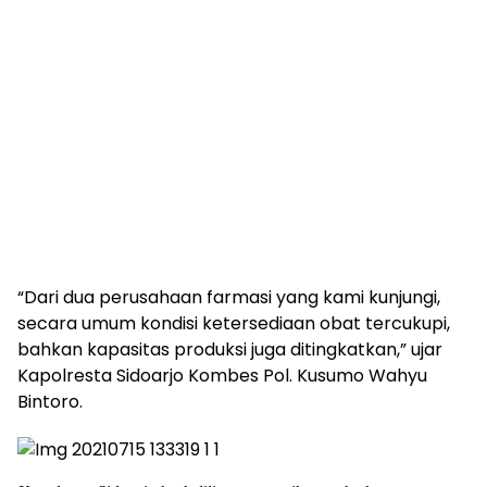
“Dari dua perusahaan farmasi yang kami kunjungi,
secara umum kondisi ketersediaan obat tercukupi,
bahkan kapasitas produksi juga ditingkatkan,” ujar
Kapolresta Sidoarjo Kombes Pol. Kusumo Wahyu
Bintoro.