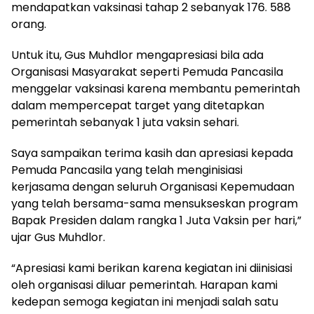
mendapatkan vaksinasi tahap 2 sebanyak 176. 588
orang.
Untuk itu, Gus Muhdlor mengapresiasi bila ada
Organisasi Masyarakat seperti Pemuda Pancasila
menggelar vaksinasi karena membantu pemerintah
dalam mempercepat target yang ditetapkan
pemerintah sebanyak 1 juta vaksin sehari.
Saya sampaikan terima kasih dan apresiasi kepada
Pemuda Pancasila yang telah menginisiasi
kerjasama dengan seluruh Organisasi Kepemudaan
yang telah bersama-sama mensukseskan program
Bapak Presiden dalam rangka 1 Juta Vaksin per hari,”
ujar Gus Muhdlor.
“Apresiasi kami berikan karena kegiatan ini diinisiasi
oleh organisasi diluar pemerintah. Harapan kami
kedepan semoga kegiatan ini menjadi salah satu