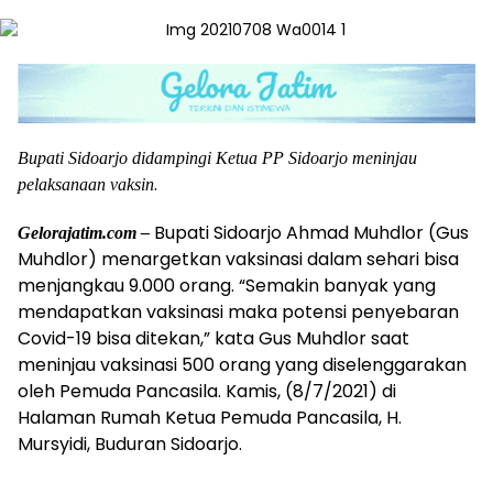
Bupati Sidoarjo didampingi Ketua PP Sidoarjo meninjau
.
pelaksanaan vaksin
Bupati Sidoarjo Ahmad Muhdlor (Gus
Gelorajatim.com –
Muhdlor) menargetkan vaksinasi dalam sehari bisa
menjangkau 9.000 orang. “Semakin banyak yang
mendapatkan vaksinasi maka potensi penyebaran
Covid-19 bisa ditekan,” kata Gus Muhdlor saat
meninjau vaksinasi 500 orang yang diselenggarakan
oleh Pemuda Pancasila. Kamis, (8/7/2021) di
Halaman Rumah Ketua Pemuda Pancasila, H.
Mursyidi, Buduran Sidoarjo.