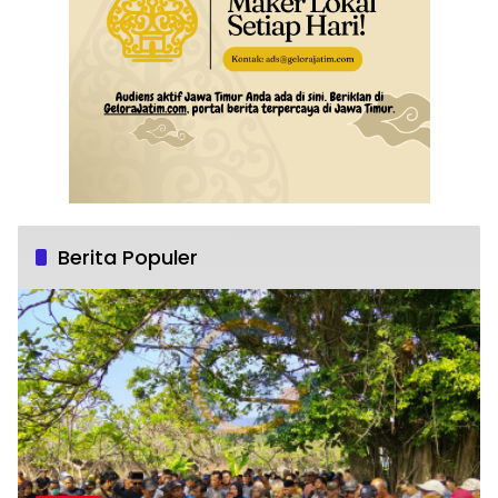
Berita Populer