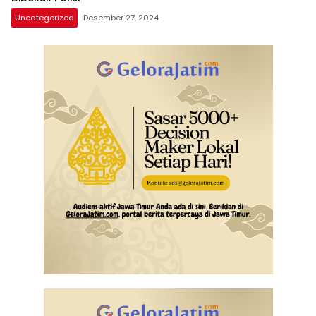
Uncategorized
Desember 27, 2024