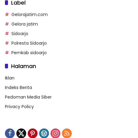
Label
Gelorajatim.com
Gelora jatim
Sidoarjo
Polresta Sidoarjo
Pemkab sidoarjo
Halaman
Iklan
Indeks Berita
Pedoman Media Siber
Privacy Policy