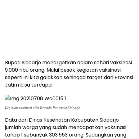
Bupati Sidoarjo menargetkan dalam sehari vaksinasi
9.000 ribu orang. Mulai besok kegiatan vaksinasi
seperti ini kita galakkan sehingga target dari Provinsi
Jatim bisa tercapai.
Kegiatan vaksinasi oleh Pemuda Pancasila Sidoarjo.
Data dari Dinas Kesehatan Kabupaten Sidoarjo
jumlah warga yang sudah mendapatkan vaksinasi
tahap 1 sebanyak 303.553 orang. Sedangkan yang