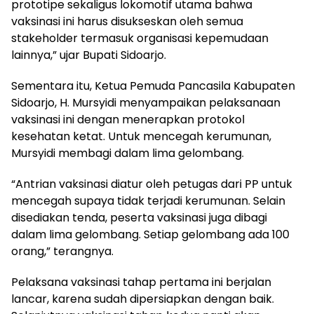
prototipe sekaligus lokomotif utama bahwa
vaksinasi ini harus disukseskan oleh semua
stakeholder termasuk organisasi kepemudaan
lainnya,” ujar Bupati Sidoarjo.
Sementara itu, Ketua Pemuda Pancasila Kabupaten
Sidoarjo, H. Mursyidi menyampaikan pelaksanaan
vaksinasi ini dengan menerapkan protokol
kesehatan ketat. Untuk mencegah kerumunan,
Mursyidi membagi dalam lima gelombang.
“Antrian vaksinasi diatur oleh petugas dari PP untuk
mencegah supaya tidak terjadi kerumunan. Selain
disediakan tenda, peserta vaksinasi juga dibagi
dalam lima gelombang. Setiap gelombang ada 100
orang,” terangnya.
Pelaksana vaksinasi tahap pertama ini berjalan
lancar, karena sudah dipersiapkan dengan baik.