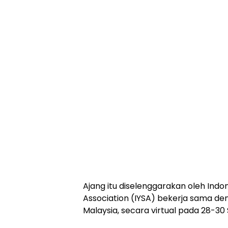
Ajang itu diselenggarakan oleh Indo
Association (IYSA) bekerja sama den
Malaysia, secara virtual pada 28-30