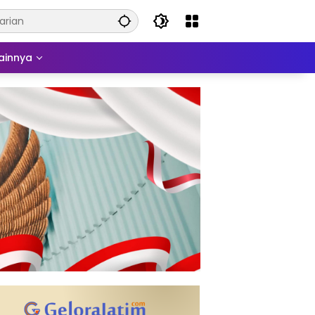
ainnya