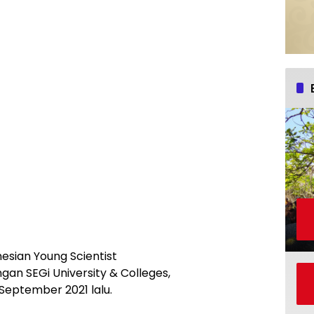
nesian Young Scientist
gan SEGi University & Colleges,
 September 2021 lalu.